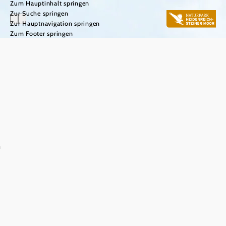
Zum Hauptinhalt springen
Zur Suche springen
Zur Hauptnavigation springen
Zum Footer springen
n